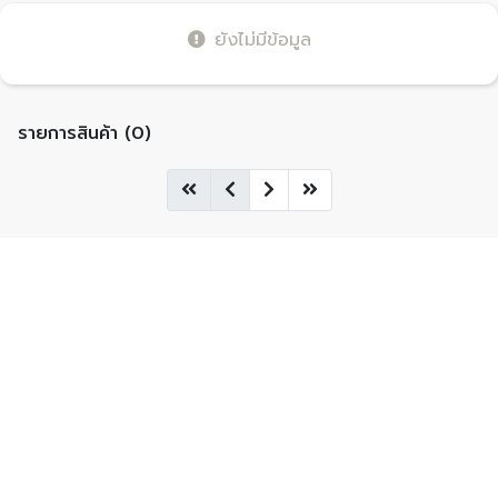
ยังไม่มีข้อมูล
รายการสินค้า (0)