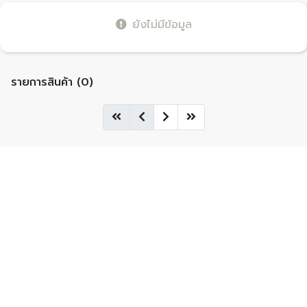
ยังไม่มีข้อมูล
รายการสินค้า (0)