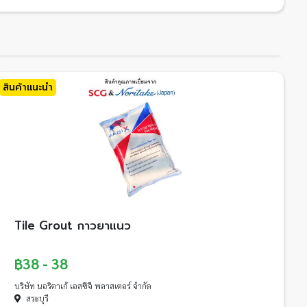
สินค้าแนะนำ
Tile Grout กาวยาแนว
฿38 - 38
บริษัท นอริตาเก้ เอสซีจี พลาสเตอร์ จำกัด
สระบุรี