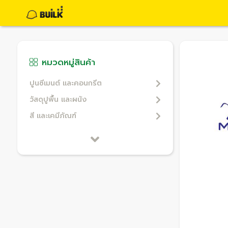
หมวดหมู่สินค้า
ปูนซีเมนต์ และคอนกรีต
วัสดุปูพื้น และผนัง
สี และเคมีภัณฑ์