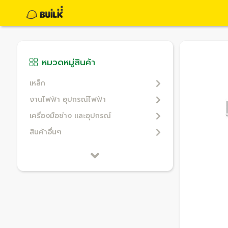
หมวดหมู่สินค้า
เหล็ก
งานไฟฟ้า อุปกรณ์ไฟฟ้า
เครื่องมือช่าง และอุปกรณ์
สินค้าอื่นๆ