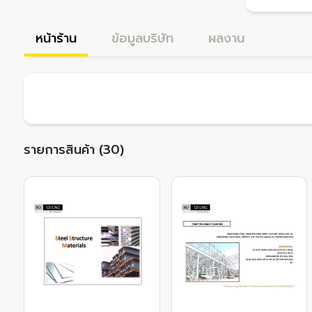
หน้าร้าน
ข้อมูลบริษัท
ผลงาน
รายการสินค้า (30)