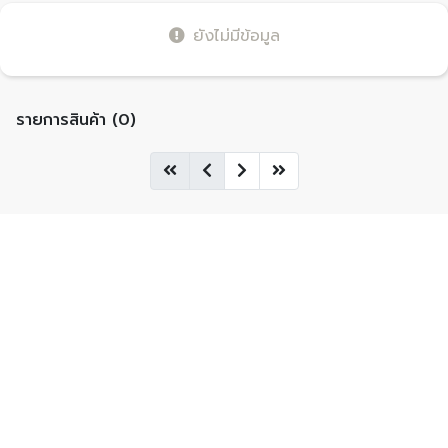
ยังไม่มีข้อมูล
รายการสินค้า (0)