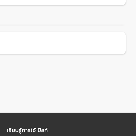
เรียนรู้การใช้ บิลค์