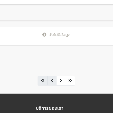
ยังไม่มีข้อมูล
บริการของเรา