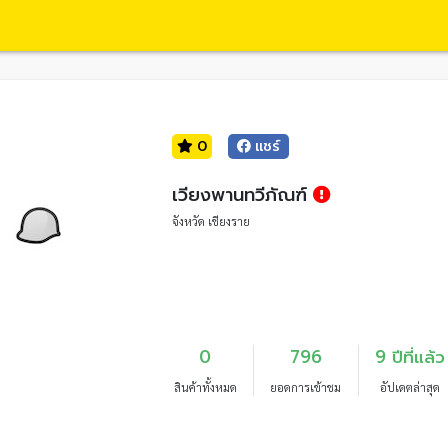
0
แชร์
เวียงพานทวีภัณฑ์
จังหวัด เชียงราย
0
796
9 ปีที่แล้ว
สินค้าทั้งหมด
ยอดการเข้าชม
อัปเดตล่าสุด