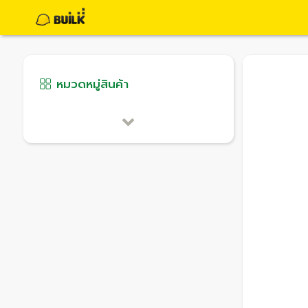
หมวดหมู่สินค้า