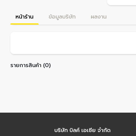
หน้าร้าน
ข้อมูลบริษัท
ผลงาน
รายการสินค้า (0)
บริษัท บิลค์ เอเชีย จำกัด