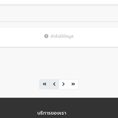
ยังไม่มีข้อมูล
บริการของเรา