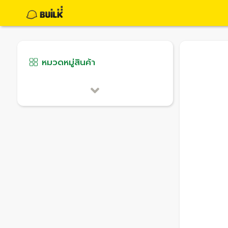
หมวดหมู่สินค้า