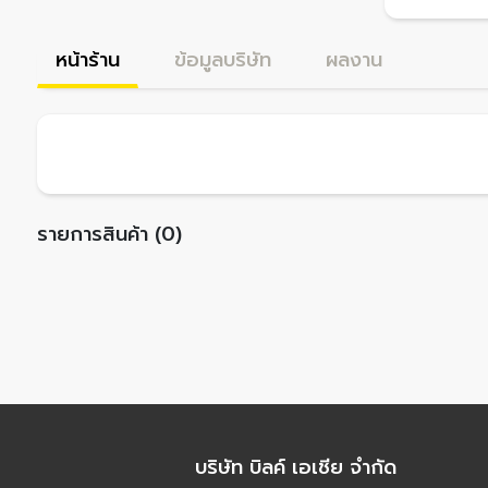
หน้าร้าน
ข้อมูลบริษัท
ผลงาน
รายการสินค้า (0)
บริษัท บิลค์ เอเชีย จำกัด