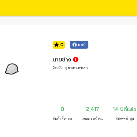
0
แชร์
นายช่าง
จังหวัด กรุงเทพมหานคร
0
2,417
14 ปีที่แล้ว
สินค้าทั้งหมด
ยอดการเข้าชม
อัปเดตล่าสุด