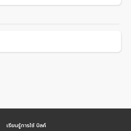
เรียนรู้การใช้ บิลค์