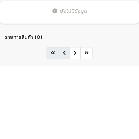
ยังไม่มีข้อมูล
รายการสินค้า (0)