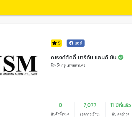
5
แชร์
ณรงค์ศักดิ์ มารีกัน แอนด์ ซัน
จังหวัด กรุงเทพมหานคร
0
7,077
11 ปีที่แล้ว
สินค้าทั้งหมด
ยอดการเข้าชม
อัปเดตล่าสุด