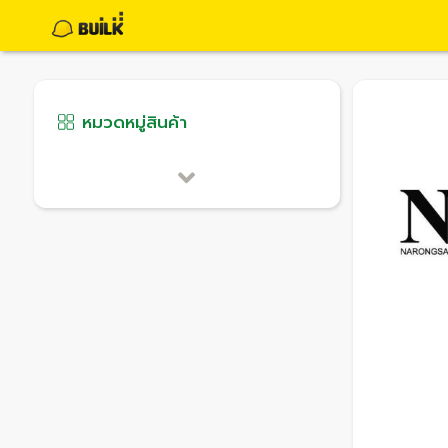
หมวดหมู่สินค้า