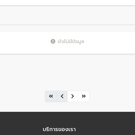
ยังไม่มีข้อมูล
บริการของเรา