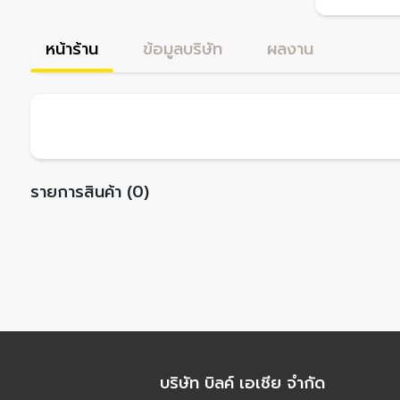
หน้าร้าน
ข้อมูลบริษัท
ผลงาน
รายการสินค้า (0)
บริษัท บิลค์ เอเชีย จำกัด