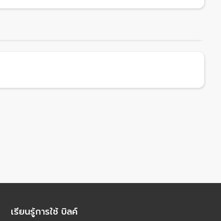
เรียนรู้การใช้ บิลค์