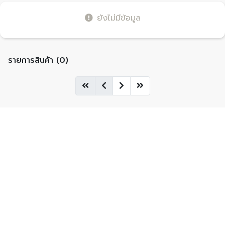
ยังไม่มีข้อมูล
รายการสินค้า (0)