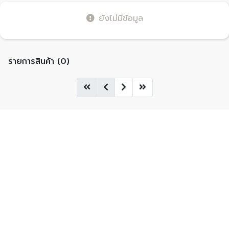
ยังไม่มีข้อมูล
รายการสินค้า (0)