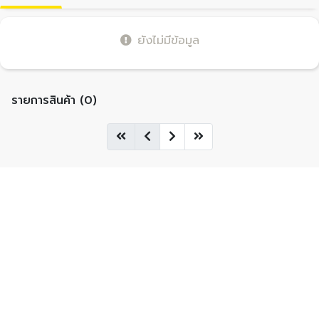
ยังไม่มีข้อมูล
รายการสินค้า (0)