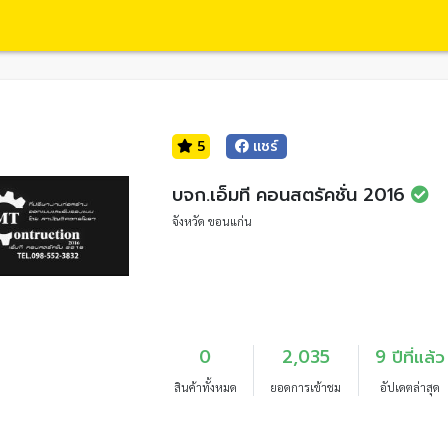
5
แชร์
บจก.เอ็มที คอนสตรัคชั่น 2016
จังหวัด ขอนแก่น
0
2,035
9 ปีที่แล้ว
สินค้าทั้งหมด
ยอดการเข้าชม
อัปเดตล่าสุด