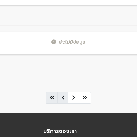
ยังไม่มีข้อมูล
บริการของเรา