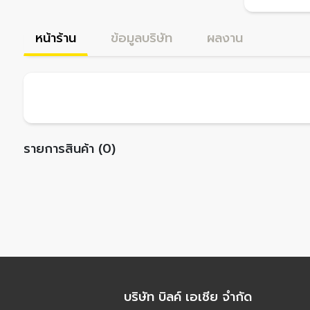
หน้าร้าน
ข้อมูลบริษัท
ผลงาน
รายการสินค้า (0)
บริษัท บิลค์ เอเชีย จำกัด