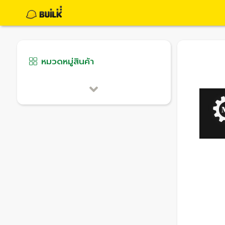
หมวดหมู่สินค้า