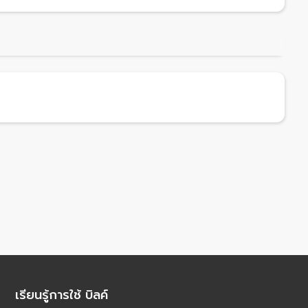
เรียนรู้การใช้ บิลค์