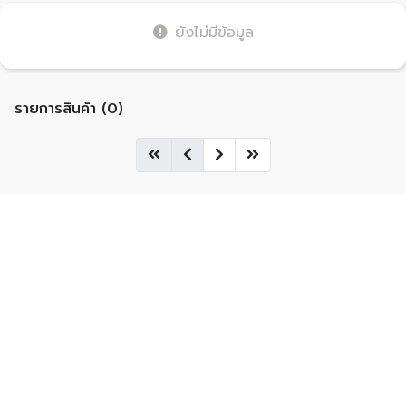
ยังไม่มีข้อมูล
รายการสินค้า (0)