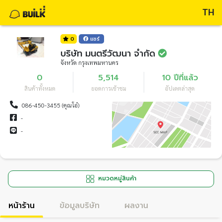
TH
0
แชร์
บริษัท มนตรีวัฒนา จำกัด
จังหวัด กรุงเทพมหานคร
0
5,514
10 ปีที่แล้ว
สินค้าทั้งหมด
ยอดการเข้าชม
อัปเดตล่าสุด
086-450-3455 (คุณโอ๋)
-
-
หมวดหมู่สินค้า
หน้าร้าน
ข้อมูลบริษัท
ผลงาน