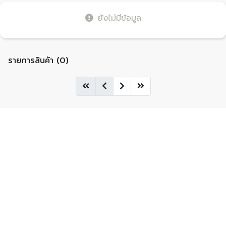
ยังไม่มีข้อมูล
รายการสินค้า (0)