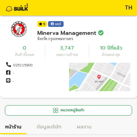
TH
5
แชร์
Minerva Management
จังหวัด กรุงเทพมหานคร
0
3,747
10 ปีที่แล้ว
สินค้าทั้งหมด
ยอดการเข้าชม
อัปเดตล่าสุด
025115900
-
-
หมวดหมู่สินค้า
หน้าร้าน
ข้อมูลบริษัท
ผลงาน