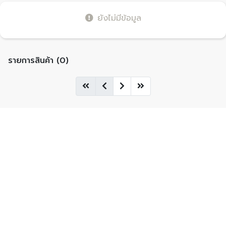
ยังไม่มีข้อมูล
รายการสินค้า (0)