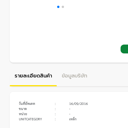
รายละเอียดสินค้า
ข้อมูลบริษัท
วันที่อัพเดท
:
16/09/2016
ขนาด
:
-
หน่วย
:
-
UNITCATEGORY
:
เหล็ก