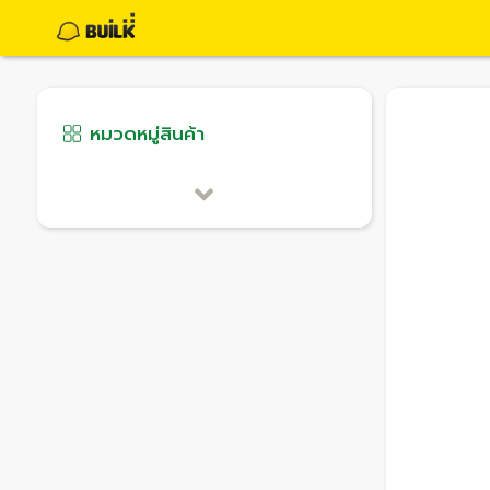
หมวดหมู่สินค้า