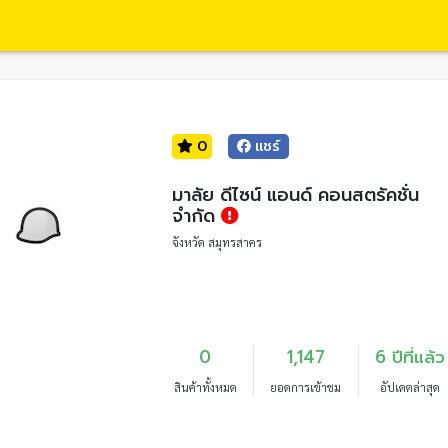
0
แชร์
มาลัย ดีไซน์ แอนด์ คอนสตรัคชั่น
จำกัด
จังหวัด สมุทรสาคร
0
1,147
6 ปีที่แล้ว
สินค้าทั้งหมด
ยอดการเข้าชม
อัปเดตล่าสุด