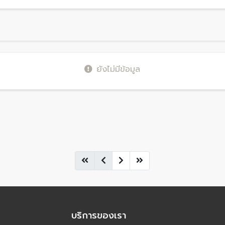
ยังไม่มีข้อมูล
บริการของเรา