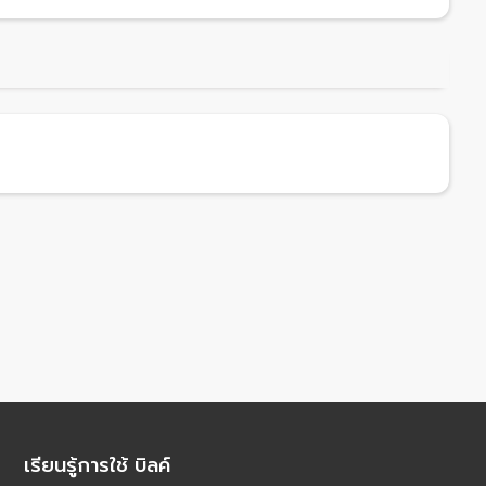
เรียนรู้การใช้ บิลค์