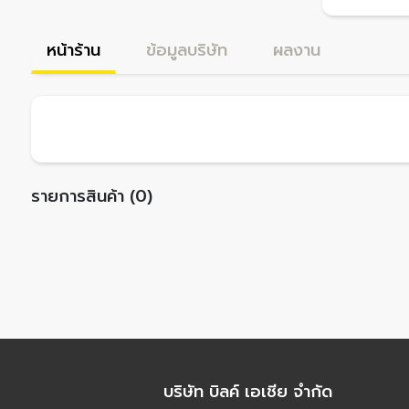
หน้าร้าน
ข้อมูลบริษัท
ผลงาน
รายการสินค้า (0)
บริษัท บิลค์ เอเชีย จำกัด