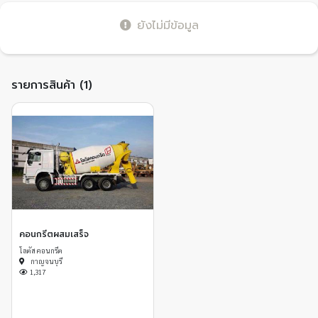
ยังไม่มีข้อมูล
รายการสินค้า (1)
คอนกรีตผสมเสร็จ
โลตัส คอนกรีต
กาญจนบุรี
1,317