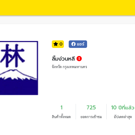
0
แชร์
ลิ้มง่วนหลี
จังหวัด กรุงเทพมหานคร
1
725
10 ปีที่แล้ว
สินค้าทั้งหมด
ยอดการเข้าชม
อัปเดตล่าสุด