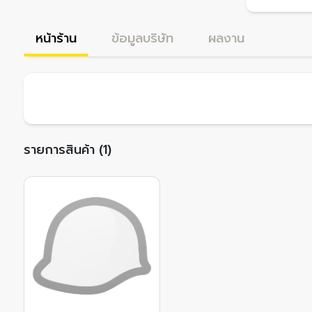
หน้าร้าน
ข้อมูลบริษัท
ผลงาน
รายการสินค้า (1)