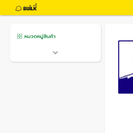
หมวดหมู่สินค้า