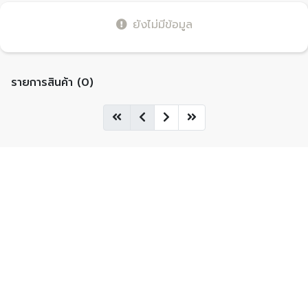
ยังไม่มีข้อมูล
รายการสินค้า (0)