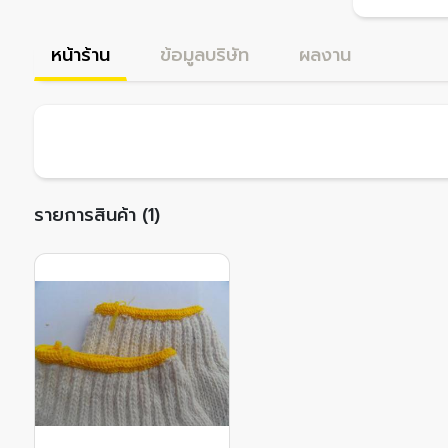
หน้าร้าน
ข้อมูลบริษัท
ผลงาน
รายการสินค้า (1)