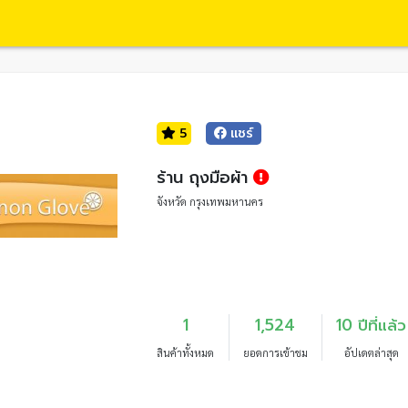
5
แชร์
ร้าน ถุงมือผ้า
จังหวัด กรุงเทพมหานคร
1
1,524
10 ปีที่แล้ว
สินค้าทั้งหมด
ยอดการเข้าชม
อัปเดตล่าสุด