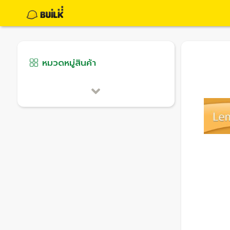
หมวดหมู่สินค้า