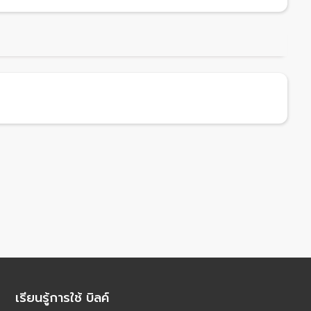
เรียนรู้การใช้ บิลค์