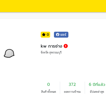
0
แชร์
kw การช่าง
จังหวัด สุพรรณบุรี
0
372
6 ปีที่แล้ว
สินค้าทั้งหมด
ยอดการเข้าชม
อัปเดตล่าสุด