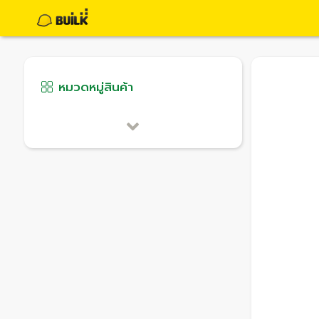
หมวดหมู่สินค้า