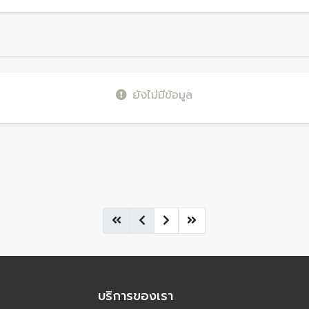
ยังไม่มีข้อมูล
บริการของเรา