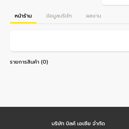
หน้าร้าน
ข้อมูลบริษัท
ผลงาน
รายการสินค้า (0)
บริษัท บิลค์ เอเชีย จำกัด