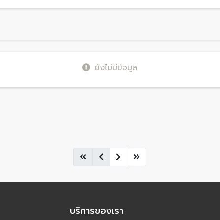
ยังไม่มีข้อมูล
บริการของเรา