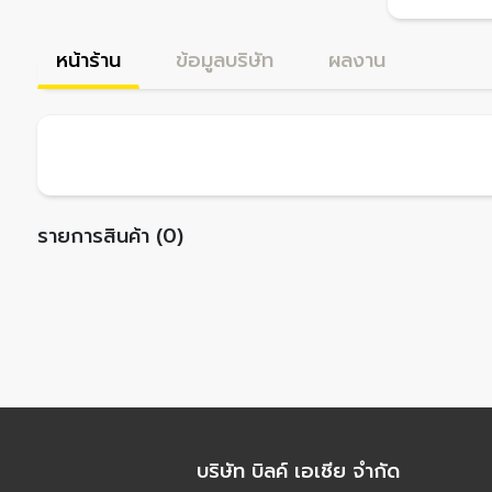
หน้าร้าน
ข้อมูลบริษัท
ผลงาน
รายการสินค้า (0)
บริษัท บิลค์ เอเชีย จำกัด