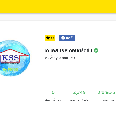
0
แชร์
เค เอส เอส คอนตรัคชั่น
จังหวัด กรุงเทพมหานคร
0
2,349
3 ปีที่แล้ว
สินค้าทั้งหมด
ยอดการเข้าชม
อัปเดตล่าสุด