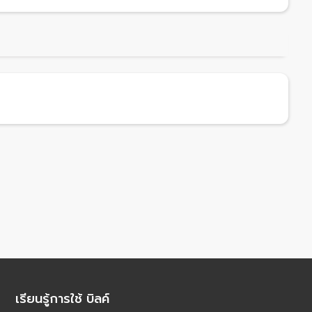
เรียนรู้การใช้ บิลค์