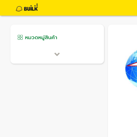
หมวดหมู่สินค้า