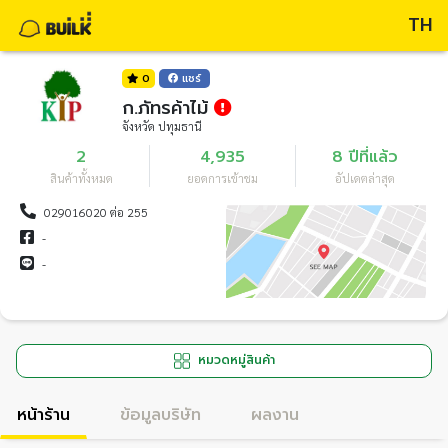
TH
0
แชร์
ก.ภัทรค้าไม้
จังหวัด ปทุมธานี
2
4,935
8 ปีที่แล้ว
สินค้าทั้งหมด
ยอดการเข้าชม
อัปเดตล่าสุด
029016020 ต่อ 255
-
-
หมวดหมู่สินค้า
หน้าร้าน
ข้อมูลบริษัท
ผลงาน