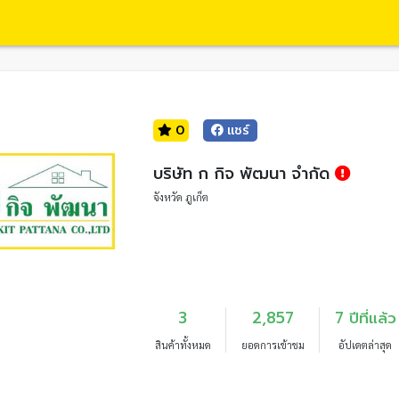
0
แชร์
บริษัท ก กิจ พัฒนา จำกัด
จังหวัด ภูเก็ต
3
2,857
7 ปีที่แล้ว
สินค้าทั้งหมด
ยอดการเข้าชม
อัปเดตล่าสุด