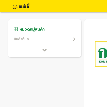
หมวดหมู่สินค้า
สินค้าอื่นๆ