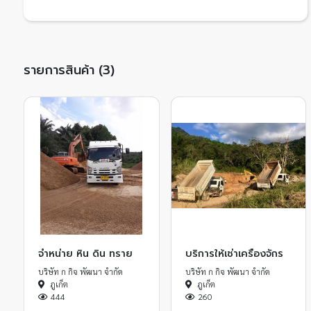
รายการสินค้า (3)
จำหน่าย หิน ดิน ทราย
บริการให้เช่าเครื่องจักร
บริษัท ก กิจ พัฒนา จำกัด
บริษัท ก กิจ พัฒนา จำกัด
ภูเก็ต
ภูเก็ต
444
260