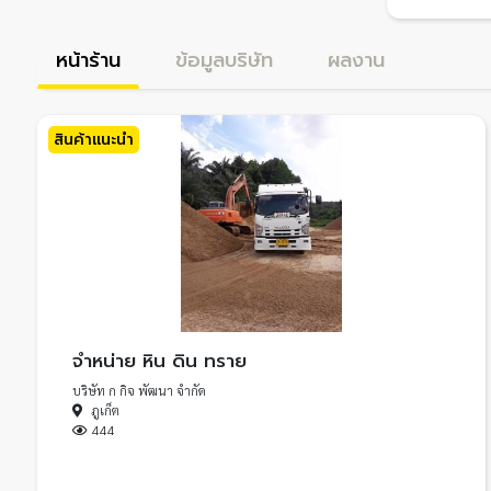
หน้าร้าน
ข้อมูลบริษัท
ผลงาน
สินค้าแนะนำ
จำหน่าย หิน ดิน ทราย
บริษัท ก กิจ พัฒนา จำกัด
ภูเก็ต
444