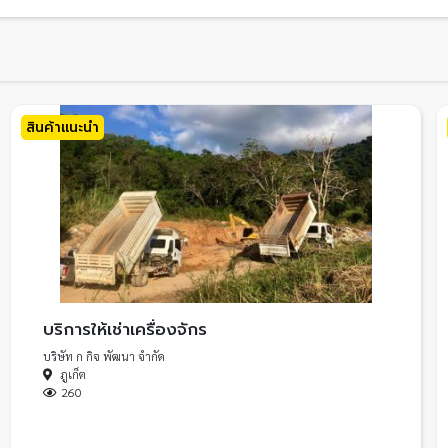
สินค้าแนะนำ
บริการให้เช่าเครื่องจักร
บริษัท ก กิจ พัฒนา จำกัด
ภูเก็ต
260