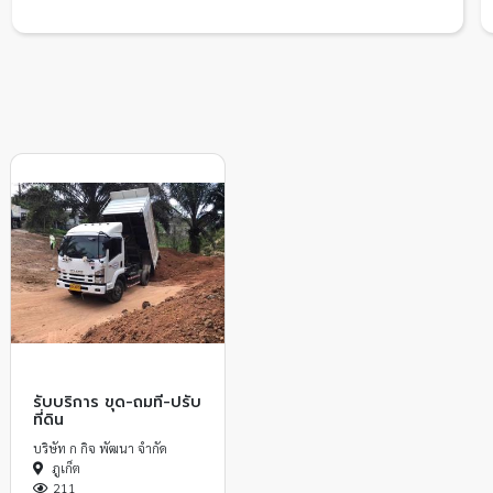
รับบริการ ขุด-ถมที่-ปรับ
ที่ดิน
บริษัท ก กิจ พัฒนา จำกัด
ภูเก็ต
211