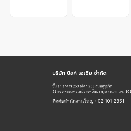
บริษัท บิลค์ เอเชีย จำกัด
ชั้น 14 อาคาร 253 อโศก 253 ถนนสุขุมวิท
21 แขวงคลองเตยเหนือ เขตวัฒนา กรุงเทพมหานคร 10
ติดต่อสำนักงานใหญ่ : 02 101 2851