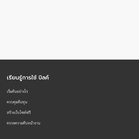
เรียนรู้การใช้ บิลค์
เริ่มต้นอย่างไร
ควบคุมต้นทุน
สร้างเว็บไซต์ฟรี
ตรวจความคืบหน้างาน