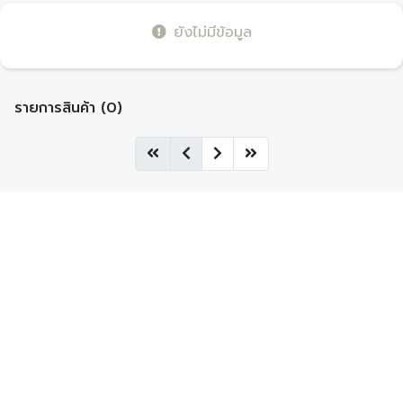
ยังไม่มีข้อมูล
รายการสินค้า (0)