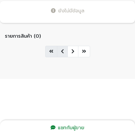
ยังไม่มีข้อมูล
รายการสินค้า (0)
แชทกับผู้ขาย