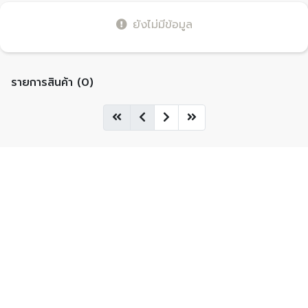
ยังไม่มีข้อมูล
รายการสินค้า (0)