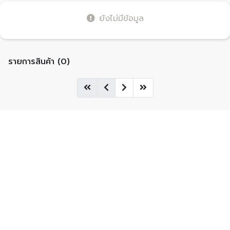
ยังไม่มีข้อมูล
รายการสินค้า (0)