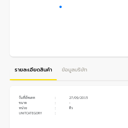
รายละเอียดสินค้า
ข้อมูลบริษัท
วันที่อัพเดท
:
27/09/2015
ขนาด
:
-
หน่วย
:
คิว
UNITCATEGORY
: