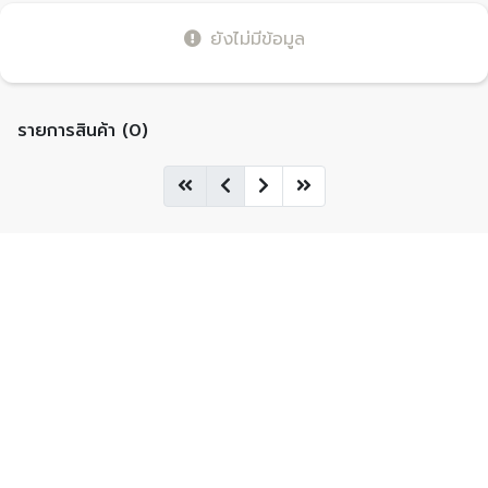
ยังไม่มีข้อมูล
รายการสินค้า (0)