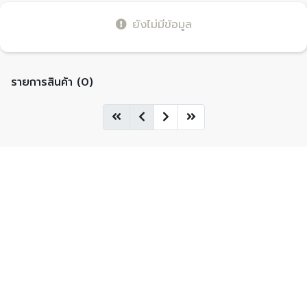
ยังไม่มีข้อมูล
รายการสินค้า (0)