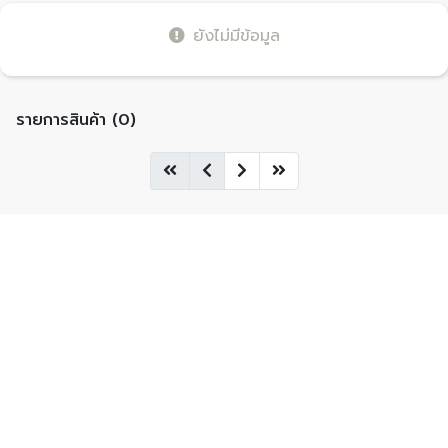
ยังไม่มีข้อมูล
รายการสินค้า (0)