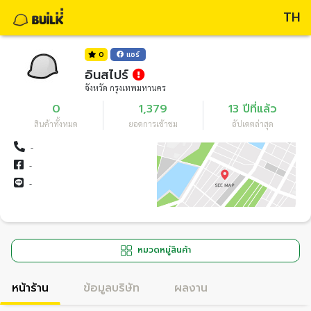
TH
0
แชร์
อินสไปร์
จังหวัด กรุงเทพมหานคร
0
1,379
13 ปีที่แล้ว
สินค้าทั้งหมด
ยอดการเข้าชม
อัปเดตล่าสุด
-
-
-
หมวดหมู่สินค้า
หน้าร้าน
ข้อมูลบริษัท
ผลงาน