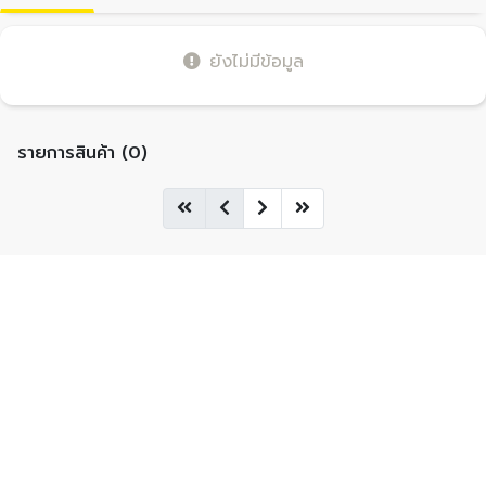
ยังไม่มีข้อมูล
รายการสินค้า (0)