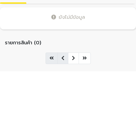
ยังไม่มีข้อมูล
รายการสินค้า (0)