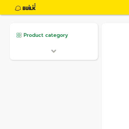
Product category