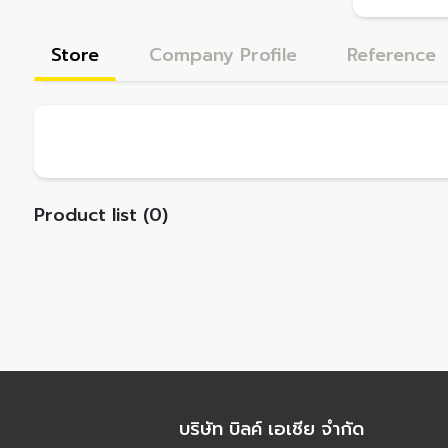
Store
Company Profile
Reference
Product list (0)
บริษัท บิลค์ เอเชีย จำกัด