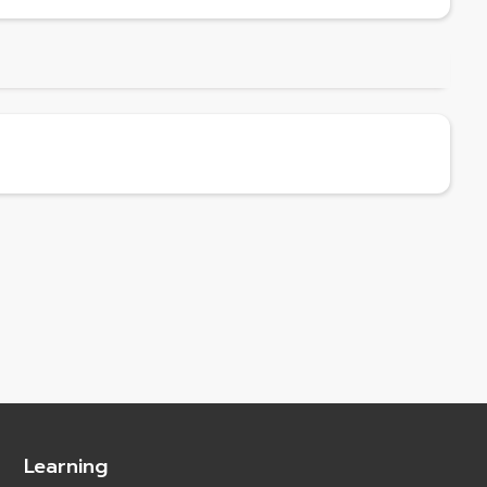
Learning