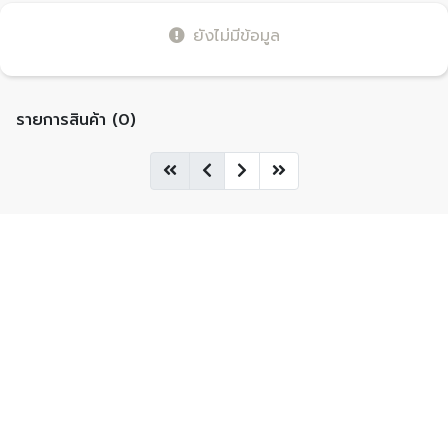
ยังไม่มีข้อมูล
รายการสินค้า (0)