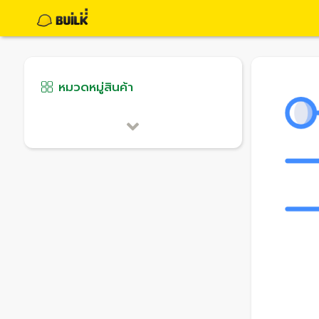
หมวดหมู่สินค้า