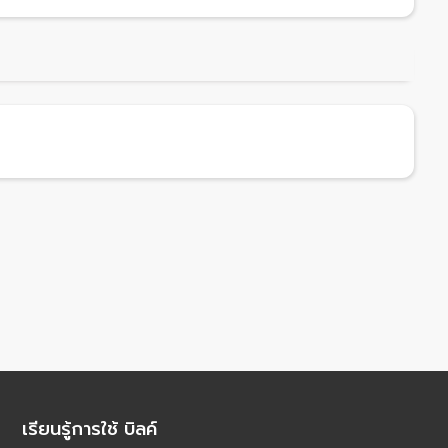
เรียนรู้การใช้ บิลค์