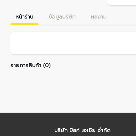
หน้าร้าน
ข้อมูลบริษัท
ผลงาน
รายการสินค้า (0)
บริษัท บิลค์ เอเชีย จำกัด