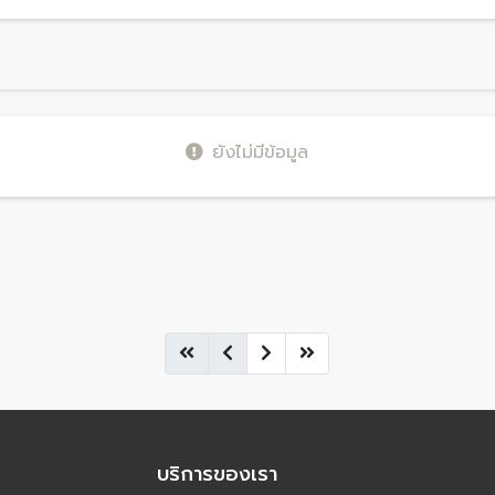
ยังไม่มีข้อมูล
บริการของเรา