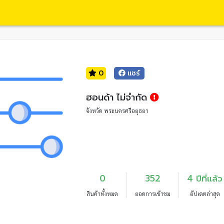
0
แชร์
ฮอนด้า ไม่จำกัด
จังหวัด พระนครศรีอยุธยา
0
352
4 ปีที่แล้ว
สินค้าทั้งหมด
ยอดการเข้าชม
อัปเดตล่าสุด