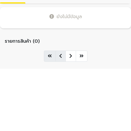
ยังไม่มีข้อมูล
รายการสินค้า (0)