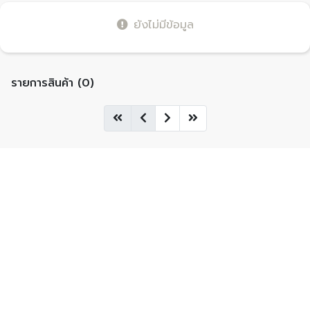
ยังไม่มีข้อมูล
รายการสินค้า (0)