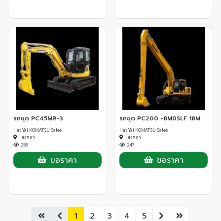
รถขุด PC45MR-3
รถขุด PC200 -8M0SLF 18M
Hat Yai KOMATSU Sales
Hat Yai KOMATSU Sales
สงขลา
สงขลา
258
247
ขอราคา
ขอราคา
1
2
3
4
5