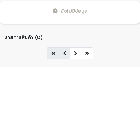
ยังไม่มีข้อมูล
รายการสินค้า (0)