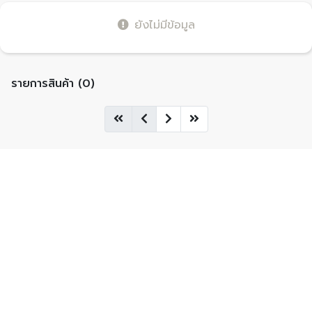
ยังไม่มีข้อมูล
รายการสินค้า (0)