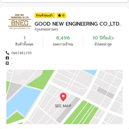
ร้านค้าแนะนำ
0
GOOD NEW ENGINEERING CO.,LTD.
กรุงเทพมหานคร
1
8,496
10 ปีที่แล้ว
สินค้าทั้งหมด
ยอดการเข้าชม
อัปเดตล่าสุด
0967481155
-
-