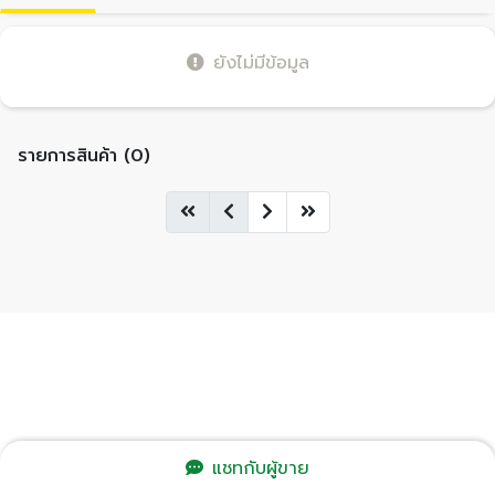
ยังไม่มีข้อมูล
รายการสินค้า (0)
แชทกับผู้ขาย