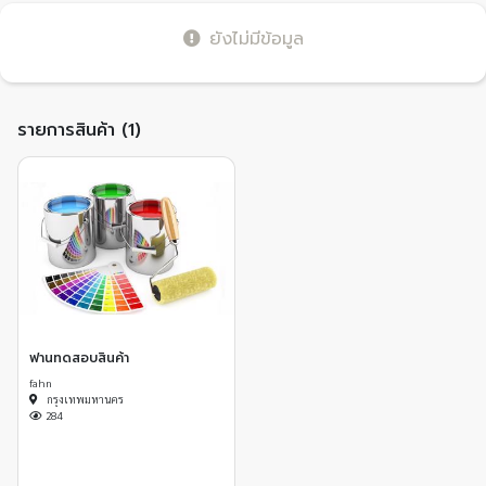
ยังไม่มีข้อมูล
รายการสินค้า (1)
ฟานทดสอบสินค้า
fahn
กรุงเทพมหานคร
284