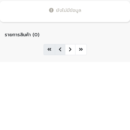
ยังไม่มีข้อมูล
รายการสินค้า (0)