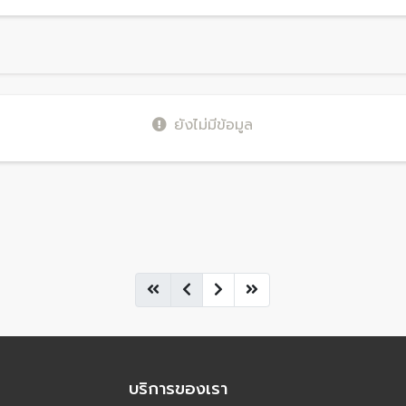
ยังไม่มีข้อมูล
บริการของเรา