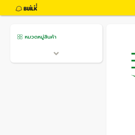
หมวดหมู่สินค้า