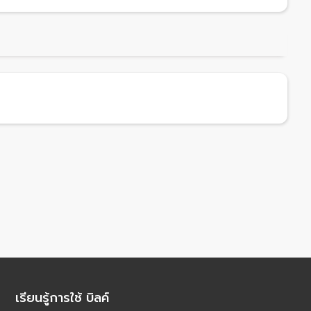
เรียนรู้การใช้ บิลค์