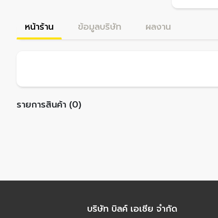
หน้าร้าน
ข้อมูลบริษัท
ผลงาน
รายการสินค้า (0)
บริษัท บิลค์ เอเชีย จำกัด