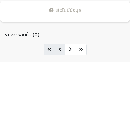
ยังไม่มีข้อมูล
รายการสินค้า (0)